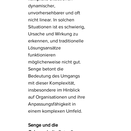
dynamischer, 
unvorhersehbarer und oft 
nicht linear. In solchen 
Situationen ist es schwierig, 
Ursache und Wirkung zu 
erkennen, und traditionelle 
Lösungsansätze 
funktionieren 
möglicherweise nicht gut. 
Senge betont die 
Bedeutung des Umgangs 
mit dieser Komplexität, 
insbesondere im Hinblick 
auf Organisationen und ihre 
Anpassungsfähigkeit in 
einem komplexen Umfeld.
Senge und die 