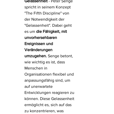
Gelassenheit
 - Peter Senge 
spricht in seinem Konzept 
"The Fifth Discipline" von 
der Notwendigkeit der 
"Gelassenheit". Dabei geht 
es um 
die Fähigkeit, mit 
unvorhersehbaren 
Ereignissen und 
Veränderungen 
umzugehen.
 Senge betont, 
wie wichtig es ist, dass 
Menschen in 
Organisationen flexibel und 
anpassungsfähig sind, um 
auf unerwartete 
Entwicklungen reagieren zu 
können. Diese Gelassenheit 
ermöglicht es, sich auf das 
zu konzentrieren, was 