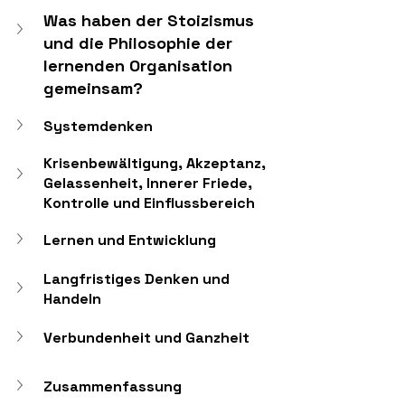
Was haben der Stoizismus 
und die Philosophie der 
lernenden Organisation 
gemeinsam?
Systemdenken
Krisenbewältigung, Akzeptanz, 
Gelassenheit, Innerer Friede, 
Kontrolle und Einflussbereich
Lernen und Entwicklung
Langfristiges Denken und 
Handeln
Verbundenheit und Ganzheit
Zusammenfassung