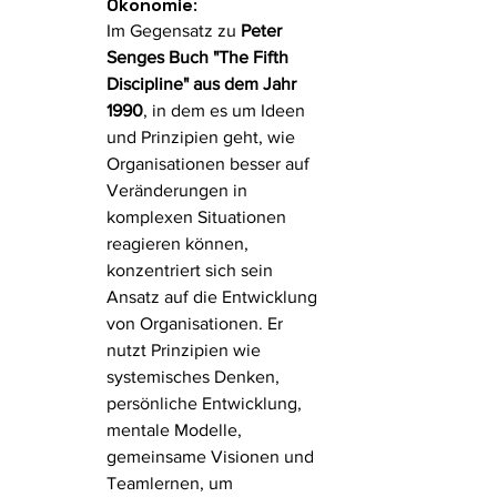
Ökonomie
:
Im Gegensatz zu 
Peter 
Senges Buch "The Fifth 
Discipline" aus dem Jahr 
1990
, in dem es um Ideen 
und Prinzipien geht, wie 
Organisationen besser auf 
Veränderungen in 
komplexen Situationen 
reagieren können, 
konzentriert sich sein 
Ansatz auf die Entwicklung 
von Organisationen. Er 
nutzt Prinzipien wie 
systemisches Denken, 
persönliche Entwicklung, 
mentale Modelle, 
gemeinsame Visionen und 
Teamlernen, um 