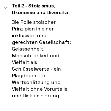
Teil 2 - Stoizismus, 
Ökonomie und Diversität
Die Rolle stoischer 
Prinzipien in einer 
inklusiven und 
gerechten Gesellschaft: 
Gelassenheit, 
Menschlichkeit und 
Vielfalt als 
Schlüsselwerte - ein 
Pläydoyer für 
Wertschätzung und 
Vielfalt ohne Vorurteile 
und Diskriminierung 