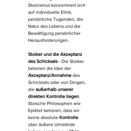
Stoizismus konzentriert sich 
auf individuelle Ethik, 
persönliche Tugenden, die 
Natur des Lebens und die 
Bewältigung persönlicher 
Herausforderungen.
Stoiker und die Akzeptanz 
des Schicksals 
- Die Stoiker 
betonen die Idee der 
Akzeptanz/Annahme 
des 
Schicksals oder von Dingen, 
die 
außerhalb unserer 
direkten Kontrolle liegen
. 
Stoische Philosophen wie 
Epiktet betonen, dass wir 
keine absolute 
Kontrolle 
über äußere Umstände 