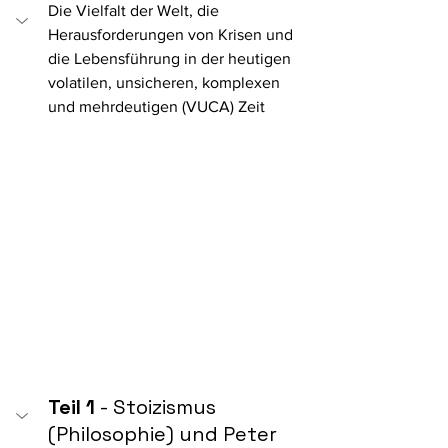
Die Vielfalt der Welt, die 
Herausforderungen von Krisen und 
die Lebensführung in der heutigen 
volatilen, unsicheren, komplexen 
und mehrdeutigen (VUCA) Zeit
Teil 1
 - Stoizismus 
(Philosophie) und Peter 