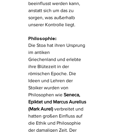
beeinflusst werden kann, 
anstatt sich um das zu 
sorgen, was außerhalb 
unserer Kontrolle liegt.
Philosophie:
Die Stoa hat ihren Ursprung 
im antiken 
Griechenland und erlebte 
ihre Blütezeit in der 
römischen Epoche. Die 
Ideen und Lehren der 
Stoiker wurden von 
Philosophen wie 
Seneca, 
Epiktet und Marcus Aurelius 
(Mark Aurel) 
verbreitet und 
hatten großen Einfluss auf 
die Ethik und Philosophie 
der damaligen Zeit. Der 