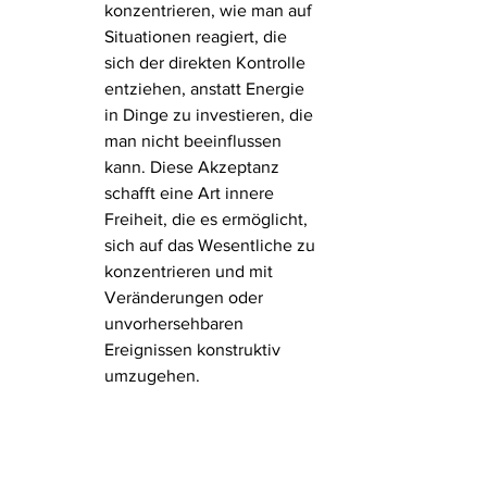
konzentrieren, wie man auf 
Situationen reagiert, die 
sich der direkten Kontrolle 
entziehen, anstatt Energie 
in Dinge zu investieren, die 
man nicht beeinflussen 
kann. Diese Akzeptanz 
schafft eine Art innere 
Freiheit, die es ermöglicht, 
sich auf das Wesentliche zu 
konzentrieren und mit 
Veränderungen oder 
unvorhersehbaren 
Ereignissen konstruktiv 
umzugehen.