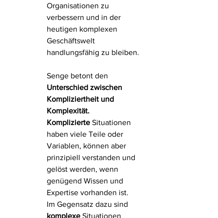
Organisationen zu 
verbessern und in der 
heutigen komplexen 
Geschäftswelt 
handlungsfähig zu bleiben.
Senge betont den 
Unterschied zwischen 
Kompliziertheit und 
Komplexität.
Komplizierte 
Situationen 
haben viele Teile oder 
Variablen, können aber 
prinzipiell verstanden und 
gelöst werden, wenn 
genügend Wissen und 
Expertise vorhanden ist. 
Im Gegensatz dazu sind 
komplexe 
Situationen 