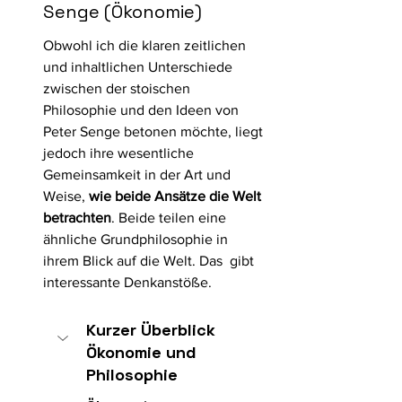
Senge (Ökonomie) 
Obwohl ich die klaren zeitlichen 
und inhaltlichen Unterschiede 
zwischen der stoischen 
Philosophie und den Ideen von 
Peter Senge betonen möchte, liegt 
jedoch ihre wesentliche 
Gemeinsamkeit in der Art und 
Weise, 
wie beide Ansätze die Welt 
betrachten
. Beide teilen eine 
ähnliche Grundphilosophie in 
ihrem Blick auf die Welt. Das  gibt 
interessante Denkanstöße.
Kurzer Überblick 
Ökonomie und 
Philosophie