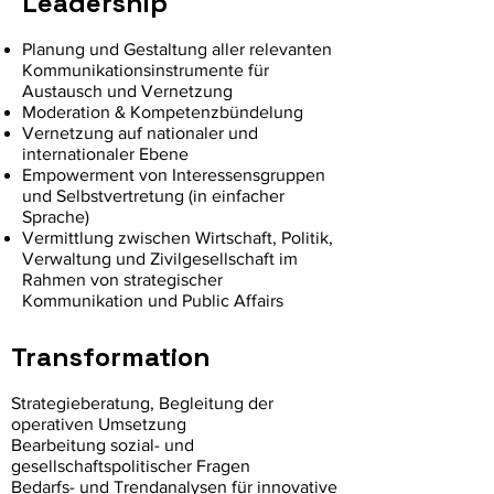
Lead
ership​​
Planung und Gestaltung aller relevanten
Kommunikationsinstrumente für
Austausch und Vernetzung
Moderation & Kompetenzbündelung
Vernetzung auf nationaler und
internationaler Ebene
Empowerment v
on Interessensgruppen
und Selbstvertretung (in einfacher
Sprache)
Vermittlung zwischen Wirtschaft
, Politik,
Verwaltung und Zivilgesellschaft im
Rahmen von strategischer
Kommunikation und Public Affairs
Transformation
Strategieberatung, Begleitung der
operativen Umsetzung
Bearbeitung sozial- und
gesellschaftspolitischer Fragen
Bedarfs- und Trendanalysen für innovative