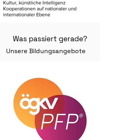
Kultur, künstliche Intelligenz
Kooperationen auf nationaler und
internationaler Ebene
Was passiert gerade?
Unsere Bildungsangebote