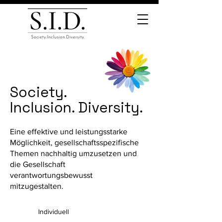
Society.
Inclusion. Diversity.
Eine effektive und leistungsstarke
Möglichkeit, gesellschaftsspezifische
Themen nachhaltig umzusetzen und
die Gesellschaft
verantwortungsbewusst
mitzugestalten.
Individuell