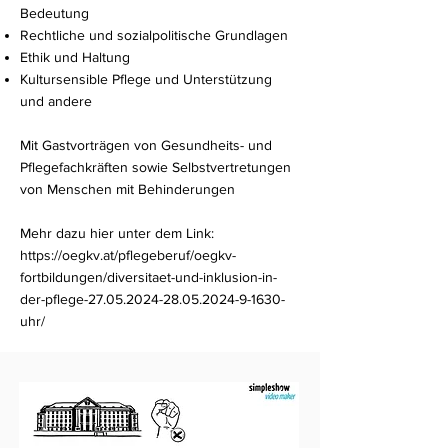
Bedeutung
Rechtliche und sozialpolitische Grundlagen
Ethik und Haltung
Kultursensible Pflege und Unterstützung
und andere
Mit Gastvorträgen von Gesundheits- und
Pflegefachkräften sowie Selbstvertretungen
von Menschen mit Behinderungen
Mehr dazu hier unter dem Link:
https://oegkv.at/pflegeberuf/oegkv-
fortbildungen/diversitaet-und-inklusion-in-
der-pflege-27.05.2024-28.05.2024-9-1630-
uhr/