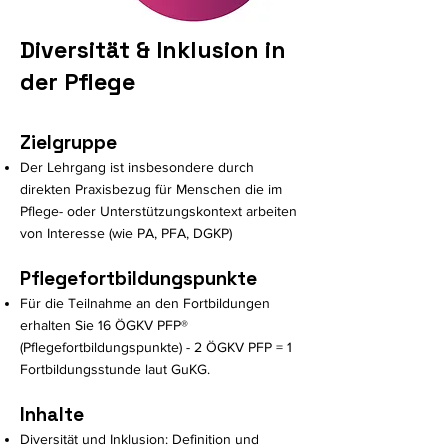
Diversität & Inklusion in
der Pflege
Zielgruppe
Der Lehrgang ist insbesondere durch
direkten Praxisbezug für Menschen die im
Pflege- oder Unterstützungskontext arbeiten
von Interesse (wie PA, PFA, DGKP)
Pflegefortbildungspunkte
Für die Teilnahme an den Fortbildungen
erhalten Sie 16 ÖGKV PFP®
(Pflegefortbildungspunkte) - 2 ÖGKV PFP = 1
Fortbildungsstunde laut GuKG.
Inhalte
Diversität un
d Inklusion: Definition und