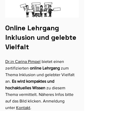
Online Lehrgang
Inklusion und gelebte
Vielfalt
Dr.in Carina Pimpel
bietet einen
zertifizierten
online Lehrgang
zum
Thema Inklusion und gelebter Vielfalt
an.
Es wird kompaktes und
hochaktuelles Wissen
zu diesem
Thema vermittelt. Näheres Infos bitte
auf das Bild klicken. Anmeldung
unter
Kontakt
.