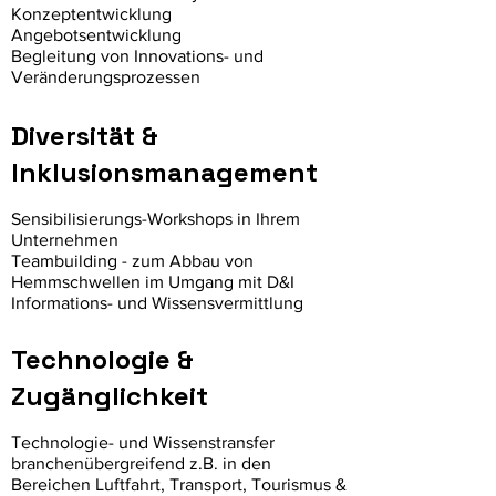
Konzeptentwicklung
Angebotsentwicklung
Begleitung von Innovations- und
Veränderungsprozessen
Diversität &
Inklusionsmanagement
Sensibilisierungs-Workshops in Ihrem
Unternehmen
Teambuilding - zum Abbau von
Hemmschwellen im Umgang mit D&I
Informations- und Wissensvermittlung
Technologie &
Zugänglichkeit
Technologie- und Wissenstransfer
branchenübergreifend z.B. in den
Bereichen Luftfahrt, Transport, Tourismus &