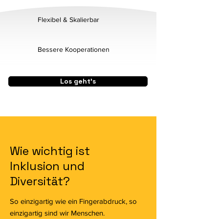
Flexibel & Skalierbar
Bessere Kooperationen
Los geht's
Wie wichtig ist
Inklusion und
Diversität?
So einzigartig wie ein Fingerabdruck, so
einzigartig sind wir Menschen.