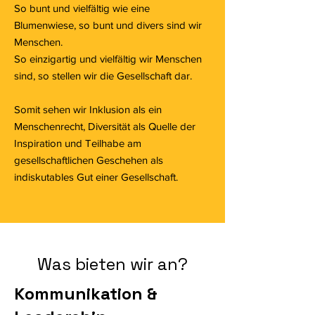
So bunt und vielfältig wie eine
Blumenwiese, so bunt und divers sind wir
Menschen.
So einzigartig und vielfältig wir Menschen
sind, so stellen wir die Gesellschaft dar.
Somit sehen wir Inklusion als ein
Menschenrecht, Diversität als Quelle der
Inspiration und Teilhabe am
gesellschaftlichen Geschehen als
indiskutables Gut einer Gesellschaft.
Was bieten wir an?
Kommunikation &