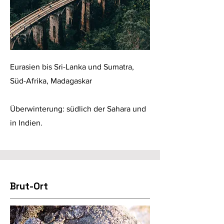
Eurasien bis Sri-Lanka und Sumatra,
Süd-Afrika, Madagaskar
Überwinterung: südlich der Sahara und
in Indien.
Brut-Ort