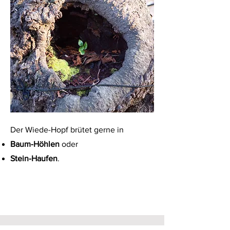
Der Wiede-Hopf brütet gerne in
Baum-Höhlen
oder
Stein-Haufen
.