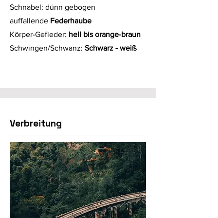
Schnabel: dünn gebogen
auffallende
Federhaube
Körper-Gefieder:
hell bis orange-braun
Schwingen/Schwanz:
Schwarz - weiß
Verbreitung