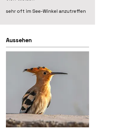
sehr oft im See-Winkel anzutreffen
Aussehen