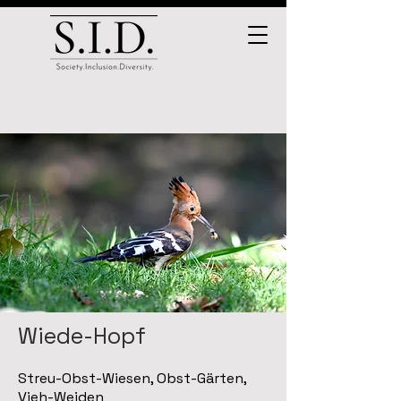
Wiede-Hopf
Streu-Obst-Wiesen, Obst-Gärten,
Vieh-Weiden