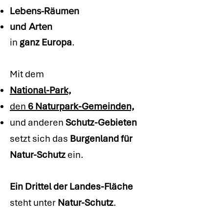
Lebens-Räumen
und Arten
in
ganz Europa
.
Mit dem
National-Park,
den
6 Naturpark-Gemeinden,
und anderen
Schutz-Gebieten
setzt sich das
Burgenland für
Natur-Schutz
ein.
Ein Drittel der Landes-Fläche
steht unter
Natur-Schutz
.