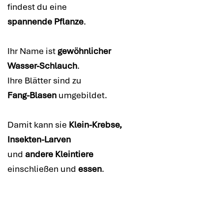
findest du eine
spannende Pflanze
.
Ihr Name ist
gewöhnlicher
Wasser-Schlauch
.
Ihre Blätter sind zu
Fang-Blasen
umgebildet.
Damit kann sie
Klein-Krebse,
Insekten-Larven
und
andere Kleintiere
einschließen und
essen
.