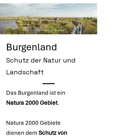
© National-Parks Austria. Stefan Leitner
Burgenland
Schutz der Natur und
Landschaft
Das Burgenland ist ein
Natura 2000 Gebiet
.
Natura 2000 Gebiete
dienen dem
Schutz von