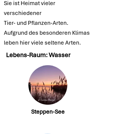
Sie ist Heimat vieler
verschiedener
Tier- und Pflanzen-Arten.
Aufgrund des besonderen Klimas
leben hier viele seltene Arten.
Lebens-Raum: Wasser
© Carina Pimpel
Steppen-See