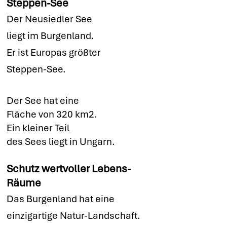
Steppen-See
Der Neusiedler See
liegt im Burgenland.
Er ist Europas größter
Steppen-See.
Der See hat eine
Fläche von 320 km2.
Ein kleiner Teil
des Sees liegt in Ungarn.
Schutz wertvoller Lebens-
Räume
Das Burgenland hat eine
einzigartige Natur-Landschaft.