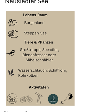
Neusiedler See