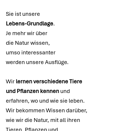
Sie ist unsere
Lebens-Grundlage
.
Je mehr wir über
die Natur wissen,
umso interessanter
werden unsere Ausflüge.
Wir
lernen verschiedene Tiere
und Pflanzen kennen
und
erfahren, wo und wie sie leben.
Wir bekommen Wissen darüber,
wie wir die Natur, mit all ihren
Tieren, Pflanzen und