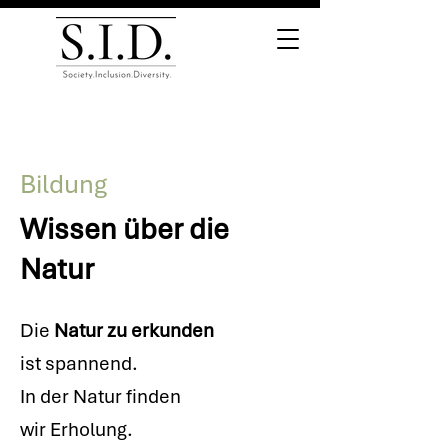
Bildung
Wissen über die
Natur
Die
Natur zu erkunden
ist spannend.
In der Natur finden
wir Erholung.