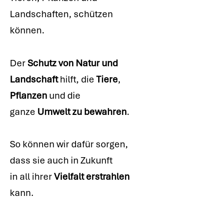
Landschaften, schützen
können.
Der
Schutz von Natur und
Landschaft
hilft, die
Tiere
,
Pflanzen
und die
ganze
Umwelt zu bewahren
.
So können wir dafür sorgen,
dass sie auch in Zukunft
in all ihrer
Vielfalt erstrahlen
kann.