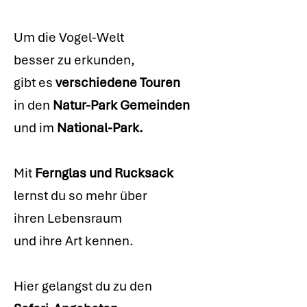
Um die Vogel-Welt
besser zu erkunden,
gibt es
verschiedene Touren
in den
Natur-Park Gemeinden
und im
National-Park.
Mit
Fernglas und Rucksack
lernst du so mehr über
ihren Lebensraum
und ihre Art kennen.
Hier gelangst du zu den