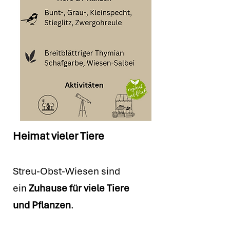
Heimat vieler Tiere
Streu-Obst-Wiesen sind
ein
Zuhause für viele Tiere
und Pflanzen
.