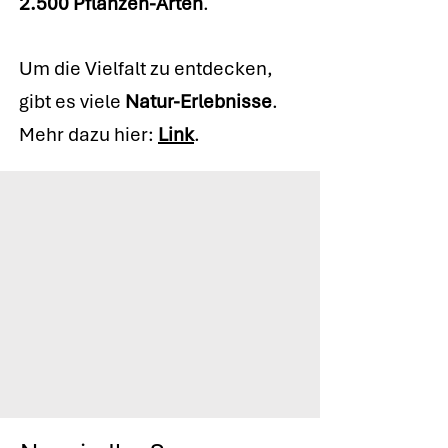
2.500 Pflanzen-Arten
.
Um die Vielfalt zu entdecken,
gibt es viele
Natur-Erlebnisse
.
Mehr dazu hier:
Link
.