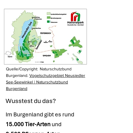
Quelle/Copyright:
Naturschutzbund
Burgenland.
Vogelschutzgebiet Neusiedler
See-Seewinkel | Naturschutzbund
Burgenland
Wusstest du das?
Im Burgenland gibt es rund
15.000 Tier-Arten
und