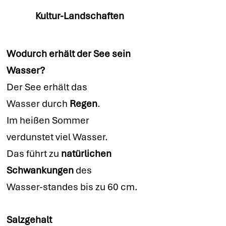
Kultur-Landschaften
Wodurch erhält der See sein
Wasser?
Der See erhält das
Wasser durch
Regen
.
Im heißen Sommer
verdunstet viel Wasser.
Das führt zu
natürlichen
Schwankungen
des
Wasser-standes bis zu 60 cm.
Salzgehalt