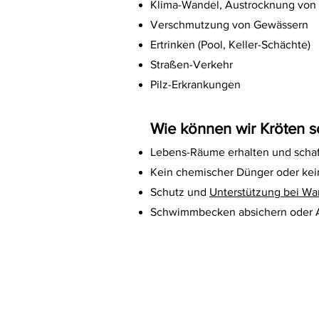
Klima-Wandel, Austrocknung von
Verschmutzung von Gewässern
Ertrinken (Pool, Keller-Schächte)
Straßen-Verkehr
Pilz-Erkrankungen
Wie können wir Kröten s
Lebens-Räume erhalten und scha
Kein chemischer Dünger oder kei
Schutz und
Unterstützung bei W
Schwimmbecken absichern oder A