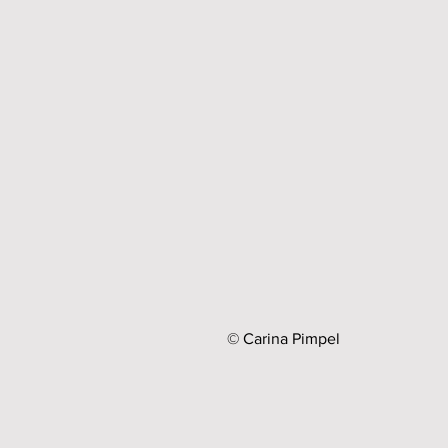
© Carina Pimpel