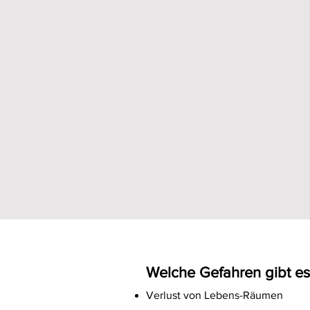
Welche Gefahren gibt es
Verlust von Lebens-Räumen