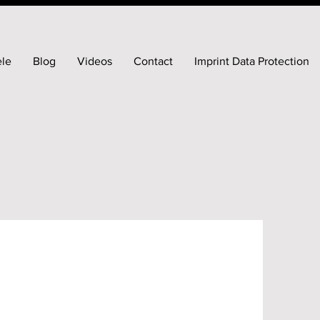
ele
Blog
Videos
Contact
Imprint Data Protection