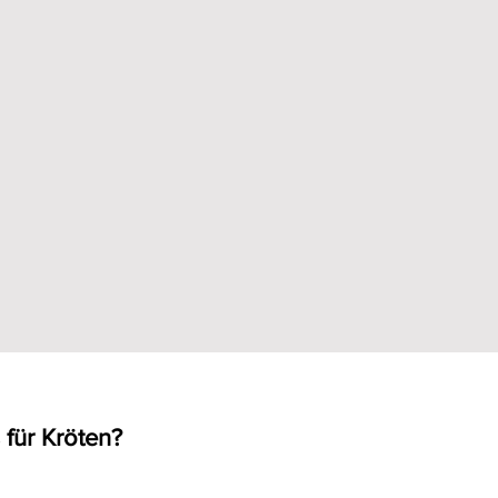
 für Kröten?