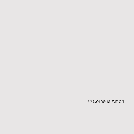
© Cornelia Amon