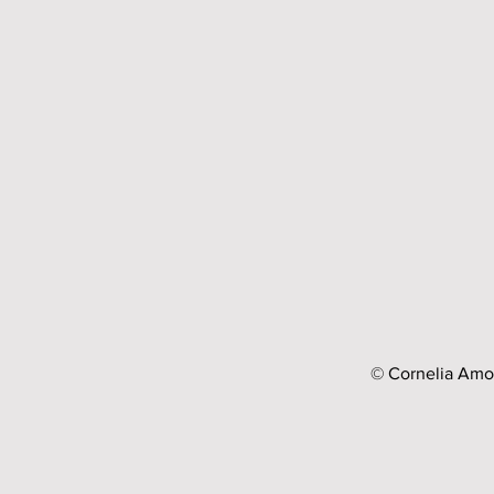
© Cornelia Am