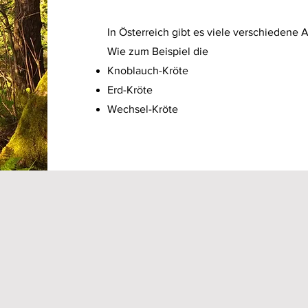
In Österreich gibt es viele verschiedene A
Wie zum Beispiel die
Knoblauch-Kröte
Erd-Kröte
Wechsel-Kröte